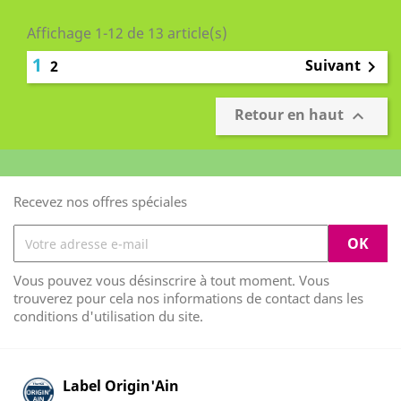
Affichage 1-12 de 13 article(s)
1
Suivant
2

Retour en haut

Recevez nos offres spéciales
Vous pouvez vous désinscrire à tout moment. Vous
trouverez pour cela nos informations de contact dans les
conditions d'utilisation du site.
Label Origin'Ain