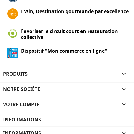
L’Ain, Destination gourmande par excellence
!
Favoriser le circuit court en restauration
collective
Dispositif "Mon commerce en ligne"
PRODUITS

NOTRE SOCIÉTÉ

VOTRE COMPTE

INFORMATIONS
INFORMATIONS
