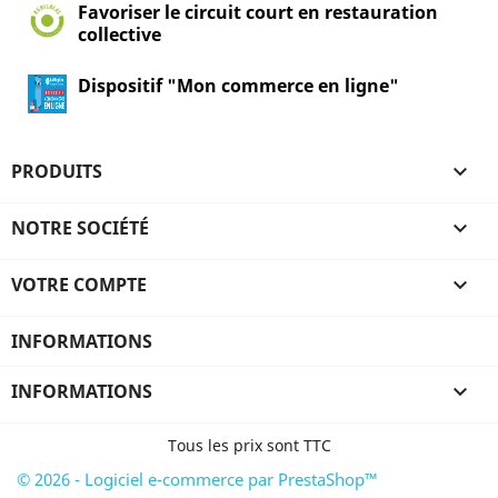
Favoriser le circuit court en restauration
collective
Dispositif "Mon commerce en ligne"
PRODUITS

NOTRE SOCIÉTÉ

VOTRE COMPTE

INFORMATIONS
INFORMATIONS

Tous les prix sont TTC
© 2026 - Logiciel e-commerce par PrestaShop™