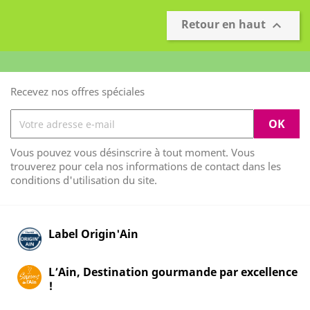
Retour en haut

Recevez nos offres spéciales
Vous pouvez vous désinscrire à tout moment. Vous
trouverez pour cela nos informations de contact dans les
conditions d'utilisation du site.
Label Origin'Ain
L’Ain, Destination gourmande par excellence
!