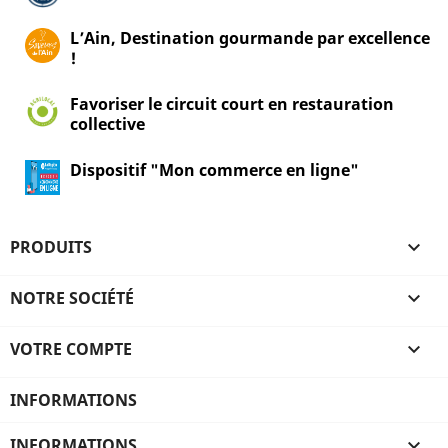
L’Ain, Destination gourmande par excellence
!
Favoriser le circuit court en restauration
collective
Dispositif "Mon commerce en ligne"
PRODUITS

NOTRE SOCIÉTÉ

VOTRE COMPTE

INFORMATIONS
INFORMATIONS
