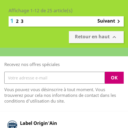
Affichage 1-12 de 25 article(s)
1
Suivant
2
3

Retour en haut

Recevez nos offres spéciales
Vous pouvez vous désinscrire à tout moment. Vous
trouverez pour cela nos informations de contact dans les
conditions d'utilisation du site.
Label Origin'Ain