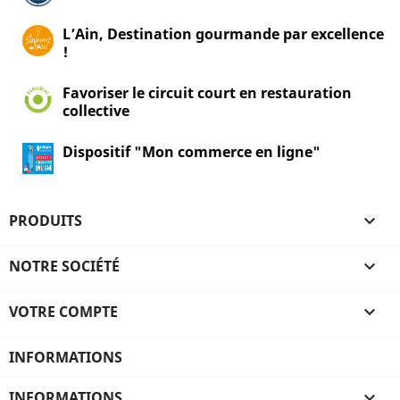
L’Ain, Destination gourmande par excellence
!
Favoriser le circuit court en restauration
collective
Dispositif "Mon commerce en ligne"
PRODUITS

NOTRE SOCIÉTÉ

VOTRE COMPTE

INFORMATIONS
INFORMATIONS
