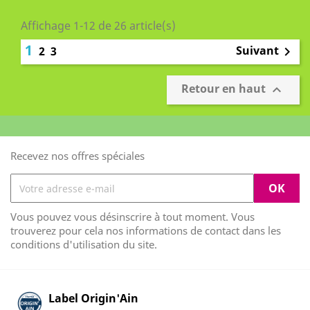
Affichage 1-12 de 26 article(s)
1
Suivant
2
3

Retour en haut

Recevez nos offres spéciales
Vous pouvez vous désinscrire à tout moment. Vous
trouverez pour cela nos informations de contact dans les
conditions d'utilisation du site.
Label Origin'Ain