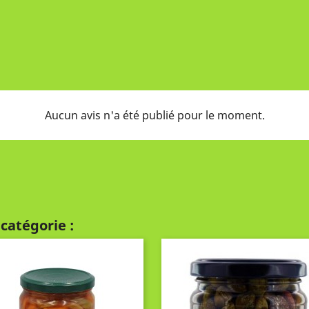
Aucun avis n'a été publié pour le moment.
catégorie :