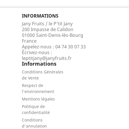
INFORMATIONS
Jany Fruits / le P'tit Jany
200 Impasse de Calidon
01000 Saint-Denis-lès-Bourg
France
Appelez-nous :
04 74 30 07 33
Écrivez-nous :
leptitjany@janyfruits.fr
Informations
Conditions Générales
de Vente
Respect de
l'environnement
Mentions légales
Politique de
confidentialité
Conditions
d'annulation