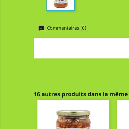
Commentaires (0)
16 autres produits dans la même 