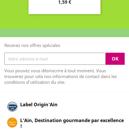
Prix
1,59 €
Recevez nos offres spéciales
Vous pouvez vous désinscrire à tout moment. Vous
trouverez pour cela nos informations de contact dans les
conditions d'utilisation du site.
Label Origin'Ain
L’Ain, Destination gourmande par excellence
!