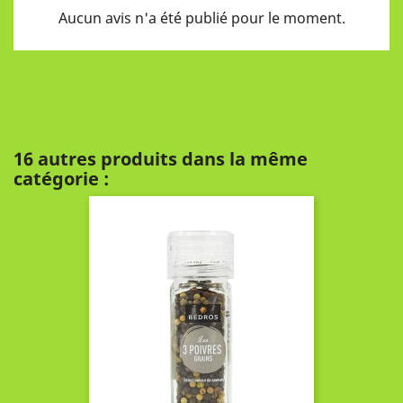
Aucun avis n'a été publié pour le moment.
16 autres produits dans la même
catégorie :