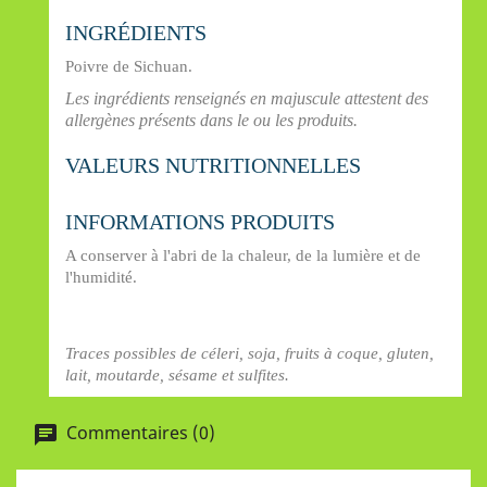
INGRÉDIENTS
Poivre de Sichuan.
Les ingrédients renseignés en majuscule attestent des
allergènes présents dans le ou les produits.
VALEURS NUTRITIONNELLES
INFORMATIONS PRODUITS
A conserver à l'abri de la chaleur, de la lumière et de
l'humidité.
Traces possibles de céleri, soja, fruits à coque, gluten,
lait, moutarde, sésame et sulfites.
Commentaires (0)