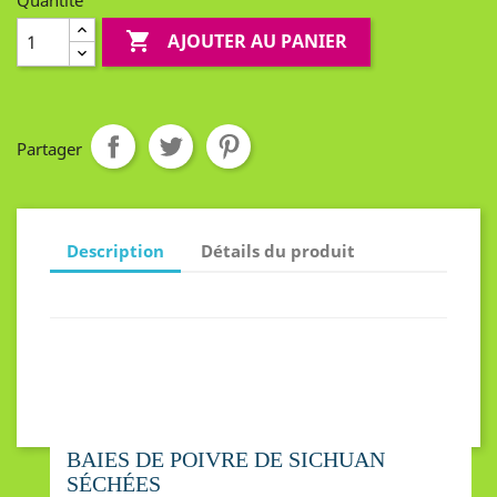
Quantité

AJOUTER AU PANIER
Partager
Description
Détails du produit
BAIES DE POIVRE DE SICHUAN
SÉCHÉES