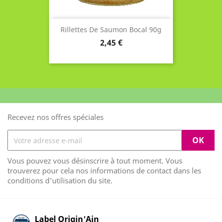
Rillettes De Saumon Bocal 90g
Prix
2,45 €
Recevez nos offres spéciales
Vous pouvez vous désinscrire à tout moment. Vous
trouverez pour cela nos informations de contact dans les
conditions d'utilisation du site.
Label Origin'Ain